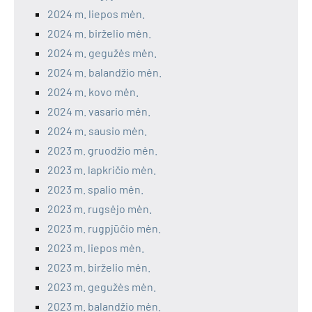
2024 m. liepos mėn.
2024 m. birželio mėn.
2024 m. gegužės mėn.
2024 m. balandžio mėn.
2024 m. kovo mėn.
2024 m. vasario mėn.
2024 m. sausio mėn.
2023 m. gruodžio mėn.
2023 m. lapkričio mėn.
2023 m. spalio mėn.
2023 m. rugsėjo mėn.
2023 m. rugpjūčio mėn.
2023 m. liepos mėn.
2023 m. birželio mėn.
2023 m. gegužės mėn.
2023 m. balandžio mėn.