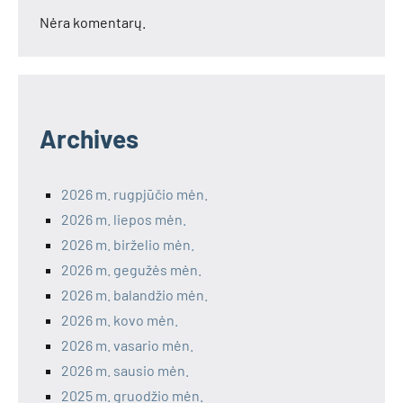
Nėra komentarų.
Archives
2026 m. rugpjūčio mėn.
2026 m. liepos mėn.
2026 m. birželio mėn.
2026 m. gegužės mėn.
2026 m. balandžio mėn.
2026 m. kovo mėn.
2026 m. vasario mėn.
2026 m. sausio mėn.
2025 m. gruodžio mėn.