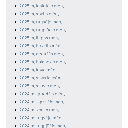
2025 m. lapkričio mėn.
2025 m. spalio mėn.
2025 m. rugsėjo mėn.
2025 m. rugpjūčio mėn.
2025 m. liepos mėn.
2025 m. birželio mėn.
2025 m. gegužės mėn.
2025 m. balandžio mėn.
2025 m. kovo mėn.
2025 m. vasario mėn.
2025 m. sausio mėn.
2024 m. gruodžio mėn.
2024 m. lapkričio mėn.
2024 m. spalio mėn.
2024 m. rugsėjo mėn.
2024 m. rugpjūčio mėn.