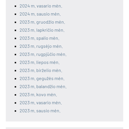
2024 m. vasario mėn.
2024 m. sausio mėn.
2023 m. gruodžio mėn.
2023 m. lapkričio mėn.
2023 m. spalio mėn.
2023 m. rugsėjo mėn.
2023 m. rugpjūčio mėn.
2023 m. liepos mėn.
2023 m. birželio mėn.
2023 m. gegužės mėn.
2023 m. balandžio mėn.
2023 m. kovo mėn.
2023 m. vasario mėn.
2023 m. sausio mėn.