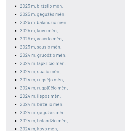
2025 m. birželio mėn.
2025 m. gegužės mėn.
2025 m. balandžio mėn.
2025 m. kovo mėn.
2025 m. vasario mėn.
2025 m. sausio mėn.
2024 m. gruodžio mėn.
2024 m. lapkričio mėn.
2024 m. spalio mėn.
2024 m. rugsėjo mėn.
2024 m. rugpjūčio mėn.
2024 m. liepos mėn.
2024 m. birželio mėn.
2024 m. gegužės mėn.
2024 m. balandžio mėn.
2024 m. kovo mėn.