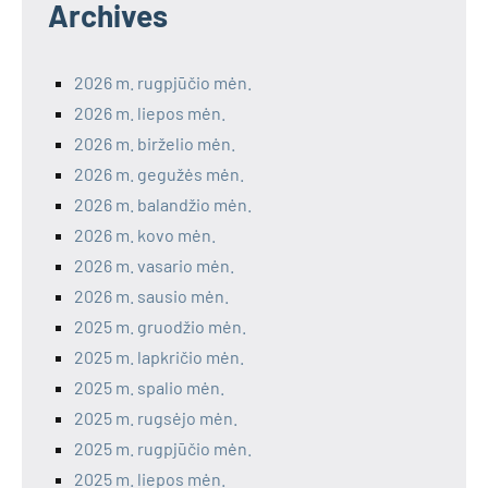
Archives
2026 m. rugpjūčio mėn.
2026 m. liepos mėn.
2026 m. birželio mėn.
2026 m. gegužės mėn.
2026 m. balandžio mėn.
2026 m. kovo mėn.
2026 m. vasario mėn.
2026 m. sausio mėn.
2025 m. gruodžio mėn.
2025 m. lapkričio mėn.
2025 m. spalio mėn.
2025 m. rugsėjo mėn.
2025 m. rugpjūčio mėn.
2025 m. liepos mėn.