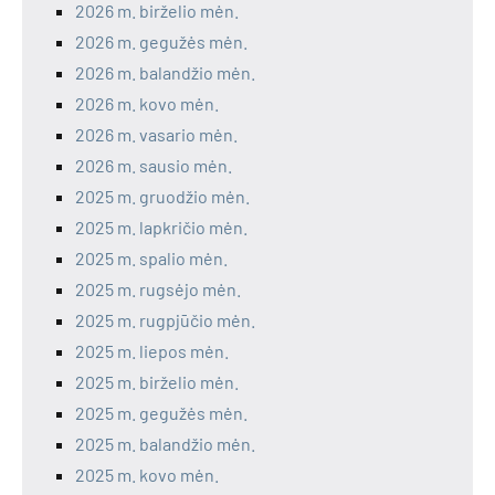
2026 m. birželio mėn.
2026 m. gegužės mėn.
2026 m. balandžio mėn.
2026 m. kovo mėn.
2026 m. vasario mėn.
2026 m. sausio mėn.
2025 m. gruodžio mėn.
2025 m. lapkričio mėn.
2025 m. spalio mėn.
2025 m. rugsėjo mėn.
2025 m. rugpjūčio mėn.
2025 m. liepos mėn.
2025 m. birželio mėn.
2025 m. gegužės mėn.
2025 m. balandžio mėn.
2025 m. kovo mėn.