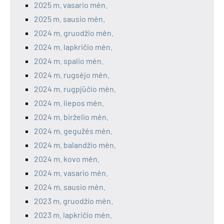
2025 m. vasario mėn.
2025 m. sausio mėn.
2024 m. gruodžio mėn.
2024 m. lapkričio mėn.
2024 m. spalio mėn.
2024 m. rugsėjo mėn.
2024 m. rugpjūčio mėn.
2024 m. liepos mėn.
2024 m. birželio mėn.
2024 m. gegužės mėn.
2024 m. balandžio mėn.
2024 m. kovo mėn.
2024 m. vasario mėn.
2024 m. sausio mėn.
2023 m. gruodžio mėn.
2023 m. lapkričio mėn.