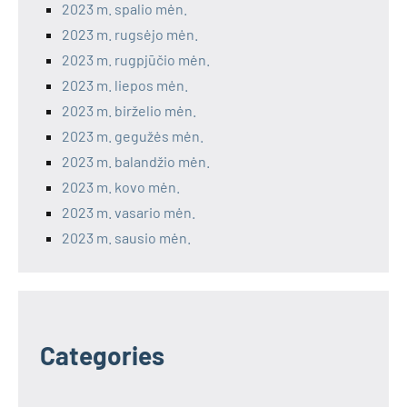
2023 m. spalio mėn.
2023 m. rugsėjo mėn.
2023 m. rugpjūčio mėn.
2023 m. liepos mėn.
2023 m. birželio mėn.
2023 m. gegužės mėn.
2023 m. balandžio mėn.
2023 m. kovo mėn.
2023 m. vasario mėn.
2023 m. sausio mėn.
Categories