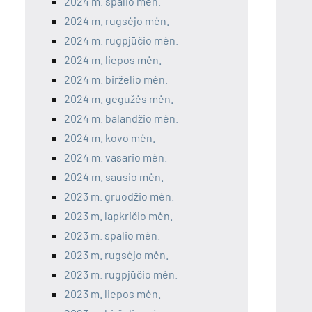
2024 m. spalio mėn.
2024 m. rugsėjo mėn.
2024 m. rugpjūčio mėn.
2024 m. liepos mėn.
2024 m. birželio mėn.
2024 m. gegužės mėn.
2024 m. balandžio mėn.
2024 m. kovo mėn.
2024 m. vasario mėn.
2024 m. sausio mėn.
2023 m. gruodžio mėn.
2023 m. lapkričio mėn.
2023 m. spalio mėn.
2023 m. rugsėjo mėn.
2023 m. rugpjūčio mėn.
2023 m. liepos mėn.