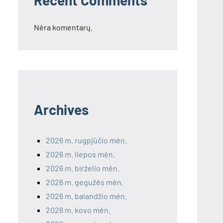
Recent Comments
Nėra komentarų.
Archives
2026 m. rugpjūčio mėn.
2026 m. liepos mėn.
2026 m. birželio mėn.
2026 m. gegužės mėn.
2026 m. balandžio mėn.
2026 m. kovo mėn.