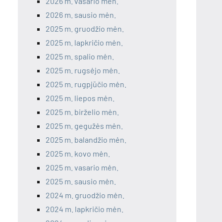
2026 m. vasario mėn.
2026 m. sausio mėn.
2025 m. gruodžio mėn.
2025 m. lapkričio mėn.
2025 m. spalio mėn.
2025 m. rugsėjo mėn.
2025 m. rugpjūčio mėn.
2025 m. liepos mėn.
2025 m. birželio mėn.
2025 m. gegužės mėn.
2025 m. balandžio mėn.
2025 m. kovo mėn.
2025 m. vasario mėn.
2025 m. sausio mėn.
2024 m. gruodžio mėn.
2024 m. lapkričio mėn.