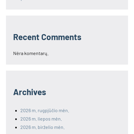
Recent Comments
Nėra komentarų.
Archives
2026 m. rugpjūčio mėn.
2026 m. liepos mėn.
2026 m. birželio mėn.