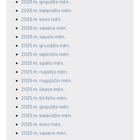
2026 m. gegužės mėn.
2026 m. balandžio mėn.
2026 m. kovo mėn.
2026 m. vasario mėn.
2026 m. sausio mėn.
2025 m. gruodžio mėn.
2025 m. lapkričio mėn.
2025 m. spalio mėn.
2025 m. rugsėjo mėn.
2025 m. rugpjūčio mėn.
2025 m. liepos mėn.
2025 m. birželio mėn.
2025 m. gegužės mėn.
2025 m. balandžio mėn.
2025 m. kovo mėn.
2025 m. vasario mėn.