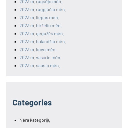
2023 m. rugsėjo mėn.
2023 m. rugpjūčio mėn.
2023 m. liepos mėn.
2023 m. birželio mėn.
2023 m. gegužės mėn.
2023 m. balandžio mėn.
2023 m. kovo mėn.
2023 m. vasario mėn.
2023 m. sausio mėn.
Categories
Nėra kategorijų