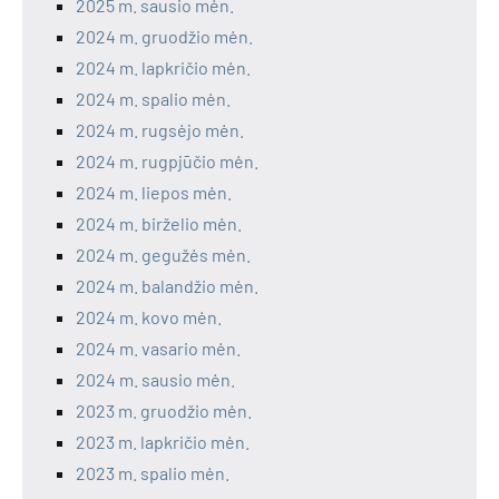
2025 m. sausio mėn.
2024 m. gruodžio mėn.
2024 m. lapkričio mėn.
2024 m. spalio mėn.
2024 m. rugsėjo mėn.
2024 m. rugpjūčio mėn.
2024 m. liepos mėn.
2024 m. birželio mėn.
2024 m. gegužės mėn.
2024 m. balandžio mėn.
2024 m. kovo mėn.
2024 m. vasario mėn.
2024 m. sausio mėn.
2023 m. gruodžio mėn.
2023 m. lapkričio mėn.
2023 m. spalio mėn.