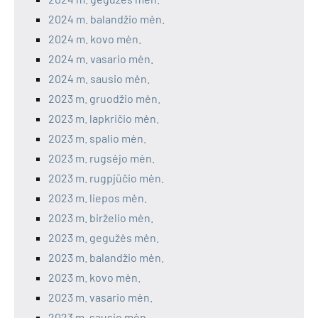
2024 m. balandžio mėn.
2024 m. kovo mėn.
2024 m. vasario mėn.
2024 m. sausio mėn.
2023 m. gruodžio mėn.
2023 m. lapkričio mėn.
2023 m. spalio mėn.
2023 m. rugsėjo mėn.
2023 m. rugpjūčio mėn.
2023 m. liepos mėn.
2023 m. birželio mėn.
2023 m. gegužės mėn.
2023 m. balandžio mėn.
2023 m. kovo mėn.
2023 m. vasario mėn.
2023 m. sausio mėn.