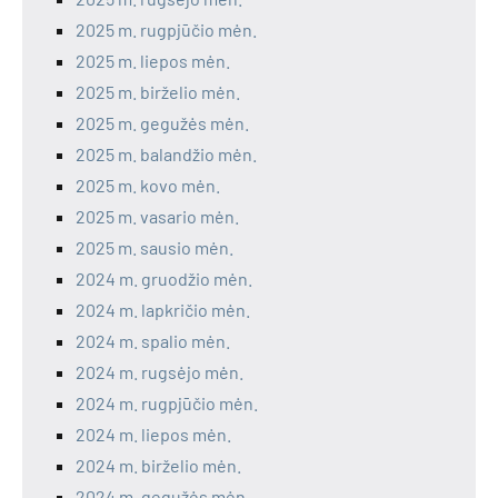
2025 m. rugpjūčio mėn.
2025 m. liepos mėn.
2025 m. birželio mėn.
2025 m. gegužės mėn.
2025 m. balandžio mėn.
2025 m. kovo mėn.
2025 m. vasario mėn.
2025 m. sausio mėn.
2024 m. gruodžio mėn.
2024 m. lapkričio mėn.
2024 m. spalio mėn.
2024 m. rugsėjo mėn.
2024 m. rugpjūčio mėn.
2024 m. liepos mėn.
2024 m. birželio mėn.
2024 m. gegužės mėn.