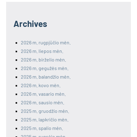
Archives
2026 m. rugpjūčio mėn.
2026 m. liepos mėn.
2026 m. birželio mėn.
2026 m. gegužės mėn.
2026 m. balandžio mėn.
2026 m. kovo mėn.
2026 m. vasario mėn.
2026 m. sausio mėn.
2025 m. gruodžio mėn.
2025 m. lapkričio mėn.
2025 m. spalio mėn.
2025 m. rugsėjo mėn.