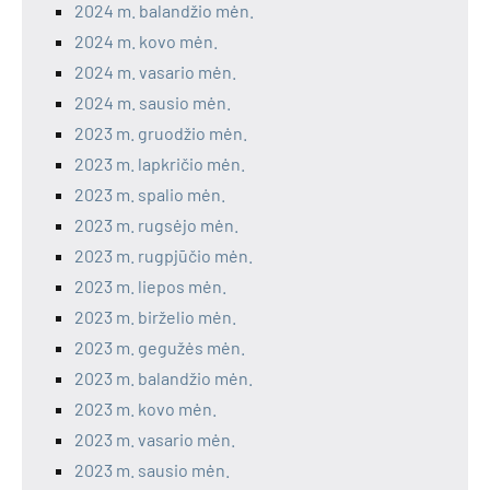
2024 m. balandžio mėn.
2024 m. kovo mėn.
2024 m. vasario mėn.
2024 m. sausio mėn.
2023 m. gruodžio mėn.
2023 m. lapkričio mėn.
2023 m. spalio mėn.
2023 m. rugsėjo mėn.
2023 m. rugpjūčio mėn.
2023 m. liepos mėn.
2023 m. birželio mėn.
2023 m. gegužės mėn.
2023 m. balandžio mėn.
2023 m. kovo mėn.
2023 m. vasario mėn.
2023 m. sausio mėn.