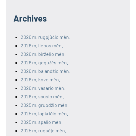
Archives
2026 m. rugpjūčio mėn.
2026 m. liepos mėn.
2026 m. birželio mėn.
2026 m. gegužės mėn.
2026 m. balandžio mėn.
2026 m. kovo mėn.
2026 m. vasario mėn.
2026 m. sausio mėn.
2025 m. gruodžio mėn.
2025 m. lapkričio mėn.
2025 m. spalio mėn.
2025 m. rugsėjo mėn.