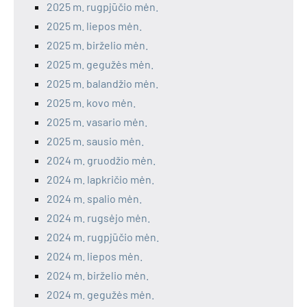
2025 m. rugpjūčio mėn.
2025 m. liepos mėn.
2025 m. birželio mėn.
2025 m. gegužės mėn.
2025 m. balandžio mėn.
2025 m. kovo mėn.
2025 m. vasario mėn.
2025 m. sausio mėn.
2024 m. gruodžio mėn.
2024 m. lapkričio mėn.
2024 m. spalio mėn.
2024 m. rugsėjo mėn.
2024 m. rugpjūčio mėn.
2024 m. liepos mėn.
2024 m. birželio mėn.
2024 m. gegužės mėn.