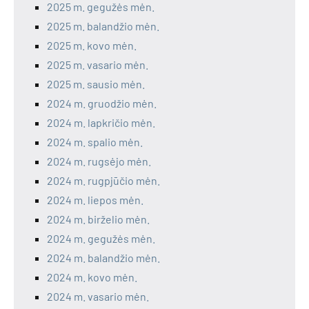
2025 m. gegužės mėn.
2025 m. balandžio mėn.
2025 m. kovo mėn.
2025 m. vasario mėn.
2025 m. sausio mėn.
2024 m. gruodžio mėn.
2024 m. lapkričio mėn.
2024 m. spalio mėn.
2024 m. rugsėjo mėn.
2024 m. rugpjūčio mėn.
2024 m. liepos mėn.
2024 m. birželio mėn.
2024 m. gegužės mėn.
2024 m. balandžio mėn.
2024 m. kovo mėn.
2024 m. vasario mėn.