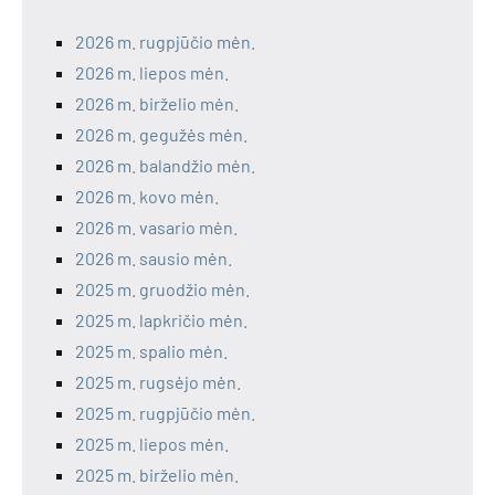
2026 m. rugpjūčio mėn.
2026 m. liepos mėn.
2026 m. birželio mėn.
2026 m. gegužės mėn.
2026 m. balandžio mėn.
2026 m. kovo mėn.
2026 m. vasario mėn.
2026 m. sausio mėn.
2025 m. gruodžio mėn.
2025 m. lapkričio mėn.
2025 m. spalio mėn.
2025 m. rugsėjo mėn.
2025 m. rugpjūčio mėn.
2025 m. liepos mėn.
2025 m. birželio mėn.