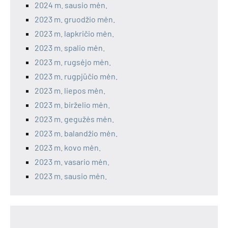
2024 m. sausio mėn.
2023 m. gruodžio mėn.
2023 m. lapkričio mėn.
2023 m. spalio mėn.
2023 m. rugsėjo mėn.
2023 m. rugpjūčio mėn.
2023 m. liepos mėn.
2023 m. birželio mėn.
2023 m. gegužės mėn.
2023 m. balandžio mėn.
2023 m. kovo mėn.
2023 m. vasario mėn.
2023 m. sausio mėn.