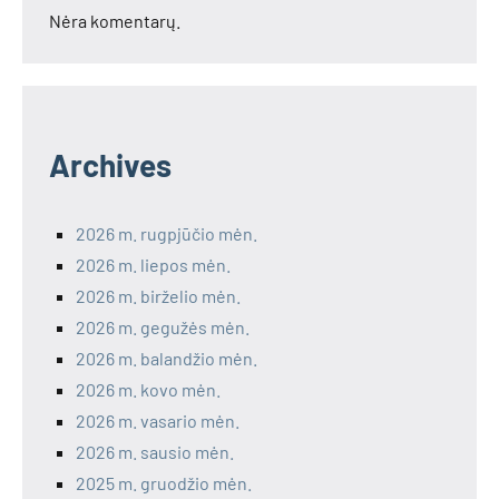
Nėra komentarų.
Archives
2026 m. rugpjūčio mėn.
2026 m. liepos mėn.
2026 m. birželio mėn.
2026 m. gegužės mėn.
2026 m. balandžio mėn.
2026 m. kovo mėn.
2026 m. vasario mėn.
2026 m. sausio mėn.
2025 m. gruodžio mėn.