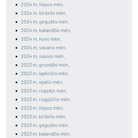
2024 m. liepos mėn.
2024 m. birželio mėn.
2024 m. gegužės mėn.
2024 m. balandžio mėn.
2024 m. kovo mėn.
2024 m. vasario mėn.
2024 m. sausio mėn.
2023 m. gruodžio mėn.
2023 m. lapkričio mėn.
2023 m. spalio mėn.
2023 m. rugsėjo mėn.
2023 m. rugpjūčio mėn.
2023 m. liepos mėn.
2023 m. birželio mėn.
2023 m. gegužės mėn.
2023 m. balandžio mėn.