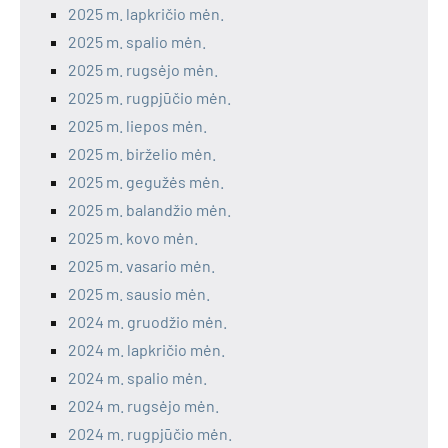
2025 m. lapkričio mėn.
2025 m. spalio mėn.
2025 m. rugsėjo mėn.
2025 m. rugpjūčio mėn.
2025 m. liepos mėn.
2025 m. birželio mėn.
2025 m. gegužės mėn.
2025 m. balandžio mėn.
2025 m. kovo mėn.
2025 m. vasario mėn.
2025 m. sausio mėn.
2024 m. gruodžio mėn.
2024 m. lapkričio mėn.
2024 m. spalio mėn.
2024 m. rugsėjo mėn.
2024 m. rugpjūčio mėn.