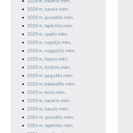
2026 m. vasario mėn.
2026 m. sausio mėn.
2025 m. gruodžio mėn.
2025 m. lapkričio mėn.
2025 m. spalio mėn.
2025 m. rugsėjo mėn.
2025 m. rugpjūčio mėn.
2025 m. liepos mėn.
2025 m. birželio mėn.
2025 m. gegužės mėn.
2025 m. balandžio mėn.
2025 m. kovo mėn.
2025 m. vasario mėn.
2025 m. sausio mėn.
2024 m. gruodžio mėn.
2024 m. lapkričio mėn.