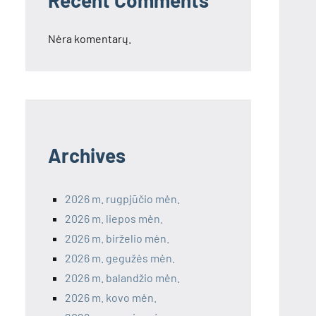
Recent Comments
Nėra komentarų.
Archives
2026 m. rugpjūčio mėn.
2026 m. liepos mėn.
2026 m. birželio mėn.
2026 m. gegužės mėn.
2026 m. balandžio mėn.
2026 m. kovo mėn.