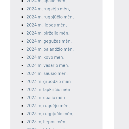
2024 m. spalio mėn.
2024 m. rugsėjo mėn.
2024 m. rugpjūčio mėn.
2024 m. liepos mėn.
2024 m. birželio mėn.
2024 m. gegužės mėn.
2024 m. balandžio mėn.
2024 m. kovo mėn.
2024 m. vasario mėn.
2024 m. sausio mėn.
2023 m. gruodžio mėn.
2023 m. lapkričio mėn.
2023 m. spalio mėn.
2023 m. rugsėjo mėn.
2023 m. rugpjūčio mėn.
2023 m. liepos mėn.