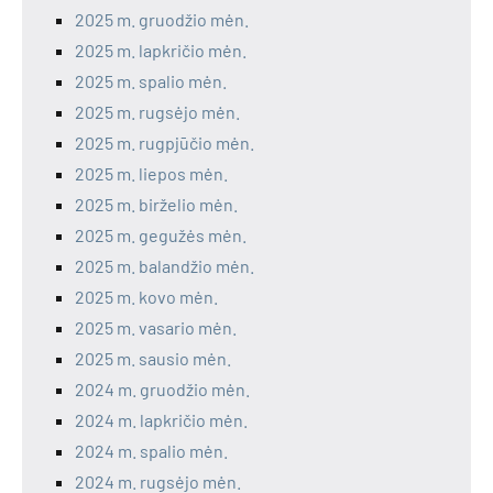
2025 m. gruodžio mėn.
2025 m. lapkričio mėn.
2025 m. spalio mėn.
2025 m. rugsėjo mėn.
2025 m. rugpjūčio mėn.
2025 m. liepos mėn.
2025 m. birželio mėn.
2025 m. gegužės mėn.
2025 m. balandžio mėn.
2025 m. kovo mėn.
2025 m. vasario mėn.
2025 m. sausio mėn.
2024 m. gruodžio mėn.
2024 m. lapkričio mėn.
2024 m. spalio mėn.
2024 m. rugsėjo mėn.