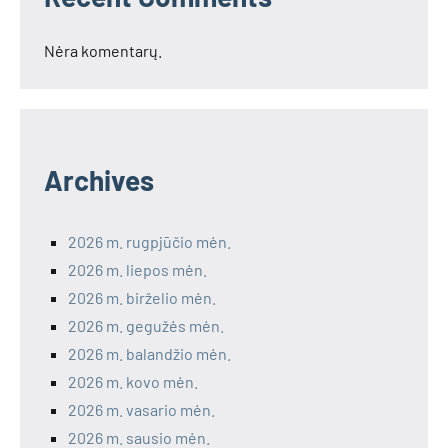
Nėra komentarų.
Archives
2026 m. rugpjūčio mėn.
2026 m. liepos mėn.
2026 m. birželio mėn.
2026 m. gegužės mėn.
2026 m. balandžio mėn.
2026 m. kovo mėn.
2026 m. vasario mėn.
2026 m. sausio mėn.