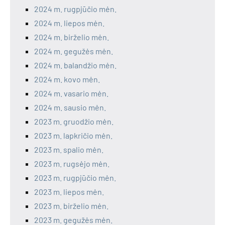
2024 m. rugpjūčio mėn.
2024 m. liepos mėn.
2024 m. birželio mėn.
2024 m. gegužės mėn.
2024 m. balandžio mėn.
2024 m. kovo mėn.
2024 m. vasario mėn.
2024 m. sausio mėn.
2023 m. gruodžio mėn.
2023 m. lapkričio mėn.
2023 m. spalio mėn.
2023 m. rugsėjo mėn.
2023 m. rugpjūčio mėn.
2023 m. liepos mėn.
2023 m. birželio mėn.
2023 m. gegužės mėn.