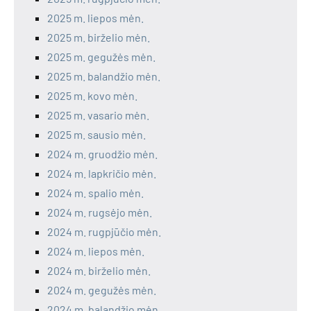
2025 m. liepos mėn.
2025 m. birželio mėn.
2025 m. gegužės mėn.
2025 m. balandžio mėn.
2025 m. kovo mėn.
2025 m. vasario mėn.
2025 m. sausio mėn.
2024 m. gruodžio mėn.
2024 m. lapkričio mėn.
2024 m. spalio mėn.
2024 m. rugsėjo mėn.
2024 m. rugpjūčio mėn.
2024 m. liepos mėn.
2024 m. birželio mėn.
2024 m. gegužės mėn.
2024 m. balandžio mėn.