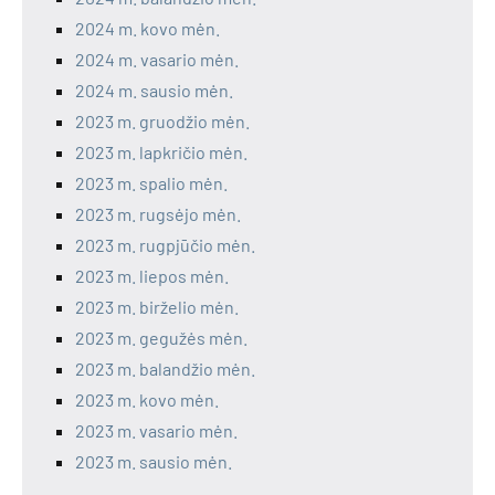
2024 m. kovo mėn.
2024 m. vasario mėn.
2024 m. sausio mėn.
2023 m. gruodžio mėn.
2023 m. lapkričio mėn.
2023 m. spalio mėn.
2023 m. rugsėjo mėn.
2023 m. rugpjūčio mėn.
2023 m. liepos mėn.
2023 m. birželio mėn.
2023 m. gegužės mėn.
2023 m. balandžio mėn.
2023 m. kovo mėn.
2023 m. vasario mėn.
2023 m. sausio mėn.