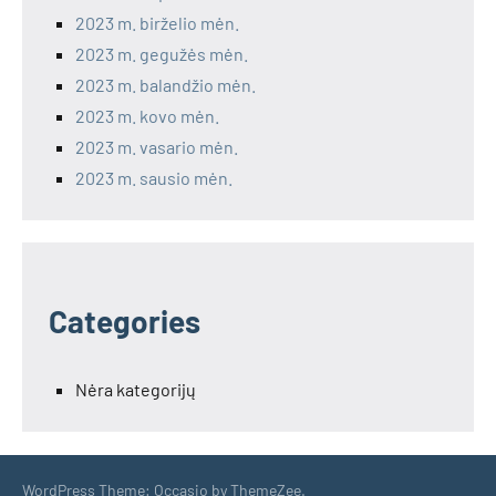
2023 m. birželio mėn.
2023 m. gegužės mėn.
2023 m. balandžio mėn.
2023 m. kovo mėn.
2023 m. vasario mėn.
2023 m. sausio mėn.
Categories
Nėra kategorijų
WordPress Theme: Occasio by ThemeZee.