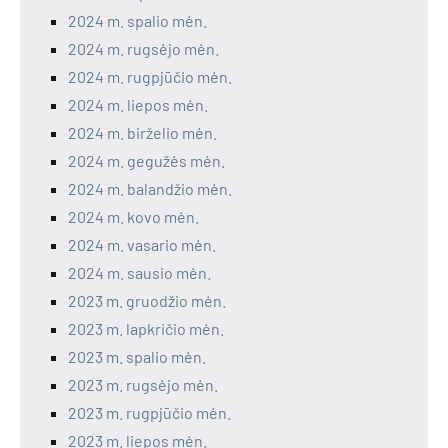
2024 m. spalio mėn.
2024 m. rugsėjo mėn.
2024 m. rugpjūčio mėn.
2024 m. liepos mėn.
2024 m. birželio mėn.
2024 m. gegužės mėn.
2024 m. balandžio mėn.
2024 m. kovo mėn.
2024 m. vasario mėn.
2024 m. sausio mėn.
2023 m. gruodžio mėn.
2023 m. lapkričio mėn.
2023 m. spalio mėn.
2023 m. rugsėjo mėn.
2023 m. rugpjūčio mėn.
2023 m. liepos mėn.