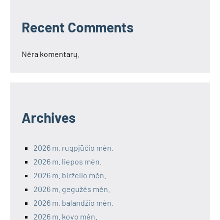
Recent Comments
Nėra komentarų.
Archives
2026 m. rugpjūčio mėn.
2026 m. liepos mėn.
2026 m. birželio mėn.
2026 m. gegužės mėn.
2026 m. balandžio mėn.
2026 m. kovo mėn.