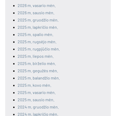
2026 m. vasario mėn.
2026 m. sausio mėn.
2025 m. gruodžio mėn.
2025 m. lapkričio mėn.
2025 m. spalio mėn.
2025 m. rugsėjo mėn.
2025 m. rugpjūčio mėn.
2025 m. liepos mėn.
2025 m. birželio mėn.
2025 m. gegužės mėn.
2025 m. balandžio mėn.
2025 m. kovo mėn.
2025 m. vasario mėn.
2025 m. sausio mėn.
2024 m. gruodžio mėn.
2024 m. lapkričio mėn.