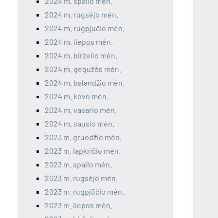
2024 m. spalio mėn.
2024 m. rugsėjo mėn.
2024 m. rugpjūčio mėn.
2024 m. liepos mėn.
2024 m. birželio mėn.
2024 m. gegužės mėn.
2024 m. balandžio mėn.
2024 m. kovo mėn.
2024 m. vasario mėn.
2024 m. sausio mėn.
2023 m. gruodžio mėn.
2023 m. lapkričio mėn.
2023 m. spalio mėn.
2023 m. rugsėjo mėn.
2023 m. rugpjūčio mėn.
2023 m. liepos mėn.