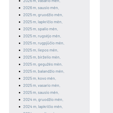
2026 m. vasario mėn.
2026 m. sausio mėn.
2025 m. gruodžio mėn.
2025 m. lapkričio mėn.
2025 m. spalio mėn.
2025 m. rugsėjo mėn.
2025 m. rugpjūčio mėn.
2025 m. liepos mėn.
2025 m. birželio mėn.
2025 m. gegužės mėn.
2025 m. balandžio mėn.
2025 m. kovo mėn.
2025 m. vasario mėn.
2025 m. sausio mėn.
2024 m. gruodžio mėn.
2024 m. lapkričio mėn.