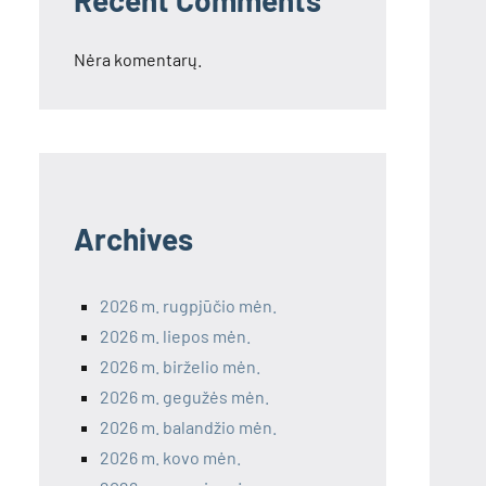
Recent Comments
Nėra komentarų.
Archives
2026 m. rugpjūčio mėn.
2026 m. liepos mėn.
2026 m. birželio mėn.
2026 m. gegužės mėn.
2026 m. balandžio mėn.
2026 m. kovo mėn.