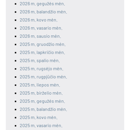
2026 m. gegužės mėn.
2026 m. balandžio mėn.
2026 m. kovo mėn.
2026 m. vasario mėn.
2026 m. sausio mėn.
2025 m. gruodžio mėn.
2025 m. lapkričio mėn.
2025 m. spalio mėn.
2025 m. rugsėjo mėn.
2025 m. rugpjūčio mėn.
2025 m. liepos mėn.
2025 m. birželio mėn.
2025 m. gegužės mėn.
2025 m. balandžio mėn.
2025 m. kovo mėn.
2025 m. vasario mėn.