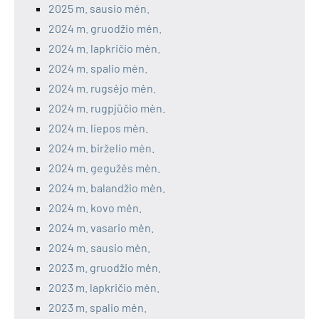
2025 m. sausio mėn.
2024 m. gruodžio mėn.
2024 m. lapkričio mėn.
2024 m. spalio mėn.
2024 m. rugsėjo mėn.
2024 m. rugpjūčio mėn.
2024 m. liepos mėn.
2024 m. birželio mėn.
2024 m. gegužės mėn.
2024 m. balandžio mėn.
2024 m. kovo mėn.
2024 m. vasario mėn.
2024 m. sausio mėn.
2023 m. gruodžio mėn.
2023 m. lapkričio mėn.
2023 m. spalio mėn.