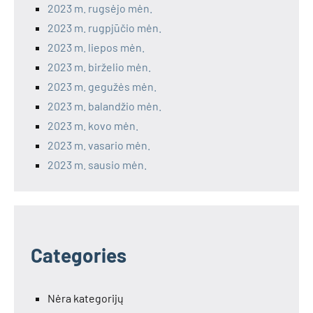
2023 m. rugsėjo mėn.
2023 m. rugpjūčio mėn.
2023 m. liepos mėn.
2023 m. birželio mėn.
2023 m. gegužės mėn.
2023 m. balandžio mėn.
2023 m. kovo mėn.
2023 m. vasario mėn.
2023 m. sausio mėn.
Categories
Nėra kategorijų