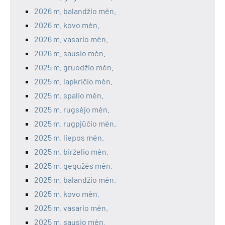
2026 m. balandžio mėn.
2026 m. kovo mėn.
2026 m. vasario mėn.
2026 m. sausio mėn.
2025 m. gruodžio mėn.
2025 m. lapkričio mėn.
2025 m. spalio mėn.
2025 m. rugsėjo mėn.
2025 m. rugpjūčio mėn.
2025 m. liepos mėn.
2025 m. birželio mėn.
2025 m. gegužės mėn.
2025 m. balandžio mėn.
2025 m. kovo mėn.
2025 m. vasario mėn.
2025 m. sausio mėn.