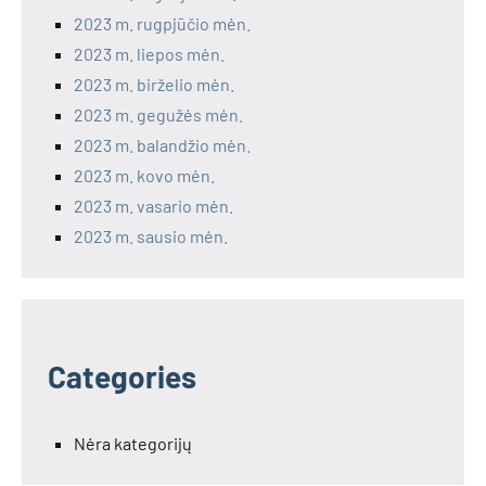
2023 m. rugpjūčio mėn.
2023 m. liepos mėn.
2023 m. birželio mėn.
2023 m. gegužės mėn.
2023 m. balandžio mėn.
2023 m. kovo mėn.
2023 m. vasario mėn.
2023 m. sausio mėn.
Categories
Nėra kategorijų