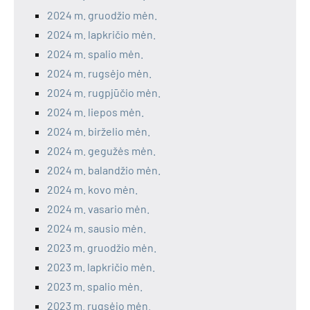
2024 m. gruodžio mėn.
2024 m. lapkričio mėn.
2024 m. spalio mėn.
2024 m. rugsėjo mėn.
2024 m. rugpjūčio mėn.
2024 m. liepos mėn.
2024 m. birželio mėn.
2024 m. gegužės mėn.
2024 m. balandžio mėn.
2024 m. kovo mėn.
2024 m. vasario mėn.
2024 m. sausio mėn.
2023 m. gruodžio mėn.
2023 m. lapkričio mėn.
2023 m. spalio mėn.
2023 m. rugsėjo mėn.