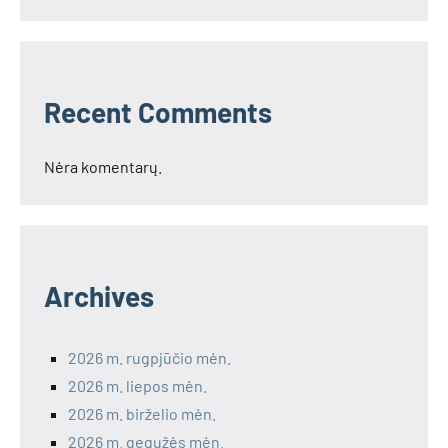
Recent Comments
Nėra komentarų.
Archives
2026 m. rugpjūčio mėn.
2026 m. liepos mėn.
2026 m. birželio mėn.
2026 m. gegužės mėn.