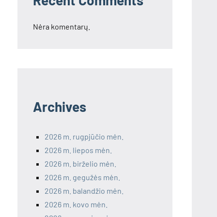
Recent Comments
Nėra komentarų.
Archives
2026 m. rugpjūčio mėn.
2026 m. liepos mėn.
2026 m. birželio mėn.
2026 m. gegužės mėn.
2026 m. balandžio mėn.
2026 m. kovo mėn.