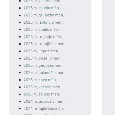
2026 m. vasario mėn.
2026 m. sausio mėn.
2025 m. gruodžio mėn.
2025 m. lapkričio mėn.
2025 m. spalio mėn.
2025 m. rugsėjo mėn.
2025 m. rugpjūčio mėn.
2025 m. liepos mėn.
2025 m. birželio mėn.
2025 m. gegužės mėn.
2025 m. balandžio mėn.
2025 m. kovo mėn.
2025 m. vasario mėn.
2025 m. sausio mėn.
2024 m. gruodžio mėn.
2024 m. lapkričio mėn.