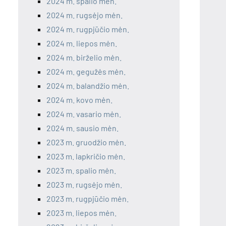
2024 m. spalio mėn.
2024 m. rugsėjo mėn.
2024 m. rugpjūčio mėn.
2024 m. liepos mėn.
2024 m. birželio mėn.
2024 m. gegužės mėn.
2024 m. balandžio mėn.
2024 m. kovo mėn.
2024 m. vasario mėn.
2024 m. sausio mėn.
2023 m. gruodžio mėn.
2023 m. lapkričio mėn.
2023 m. spalio mėn.
2023 m. rugsėjo mėn.
2023 m. rugpjūčio mėn.
2023 m. liepos mėn.