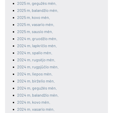
2025 m. gegužės mėn.
2025 m. balandžio mėn.
2025 m. kovo mėn.
2025 m. vasario mėn.
2025 m. sausio mėn.
2024 m. gruodžio mėn.
2024 m. lapkričio mėn.
2024 m. spalio mėn.
2024 m. rugsėjo mėn.
2024 m. rugpjūčio mėn.
2024 m. liepos mėn.
2024 m. birželio mėn.
2024 m. gegužės mėn.
2024 m. balandžio mėn.
2024 m. kovo mėn.
2024 m. vasario mėn.