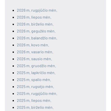
2026 m. rugpjūčio mėn.
2026 m. liepos mėn.
2026 m. birželio mėn.
2026 m. gegužės mėn.
2026 m. balandžio mėn.
2026 m. kovo mėn.
2026 m. vasario mėn.
2026 m. sausio mėn.
2025 m. gruodžio mėn.
2025 m. lapkričio mėn.
2025 m. spalio mėn.
2025 m. rugsėjo mėn.
2025 m. rugpjūčio mėn.
2025 m. liepos mėn.
2025 m. birželio mėn.