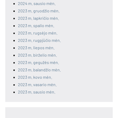
2024 m. sausio mėn.
2023 m. gruodžio mėn.
2023 m. lapkričio mėn.
2023 m. spalio mėn.
2023 m. rugsėjo mėn.
2023 m. rugpjūčio mėn.
2023 m. liepos mėn.
2023 m. birželio mėn.
2023 m. gegužės mėn.
2023 m. balandžio mėn.
2023 m. kovo mėn.
2023 m. vasario mėn.
2023 m. sausio mėn.