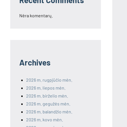
Recent Comments
Nėra komentarų.
Archives
2026 m. rugpjūčio mėn.
2026 m. liepos mėn.
2026 m. birželio mėn.
2026 m. gegužės mėn.
2026 m. balandžio mėn.
2026 m. kovo mėn.