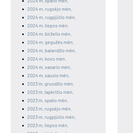
2024 m. spalio mėn.
2024 m. rugsėjo mėn.
2024 m. rugpjūčio mėn.
2024 m. liepos mėn.
2024 m. birželio mėn.
2024 m. gegužės mėn.
2024 m. balandžio mėn.
2024 m. kovo mėn.
2024 m. vasario mėn.
2024 m. sausio mėn.
2023 m. gruodžio mėn.
2023 m. lapkričio mėn.
2023 m. spalio mėn.
2023 m. rugsėjo mėn.
2023 m. rugpjūčio mėn.
2023 m. liepos mėn.