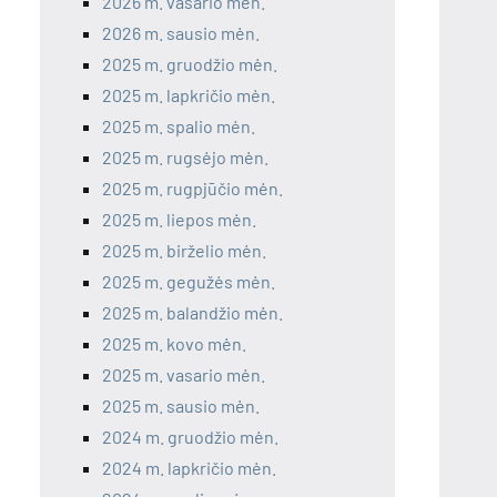
2026 m. vasario mėn.
2026 m. sausio mėn.
2025 m. gruodžio mėn.
2025 m. lapkričio mėn.
2025 m. spalio mėn.
2025 m. rugsėjo mėn.
2025 m. rugpjūčio mėn.
2025 m. liepos mėn.
2025 m. birželio mėn.
2025 m. gegužės mėn.
2025 m. balandžio mėn.
2025 m. kovo mėn.
2025 m. vasario mėn.
2025 m. sausio mėn.
2024 m. gruodžio mėn.
2024 m. lapkričio mėn.