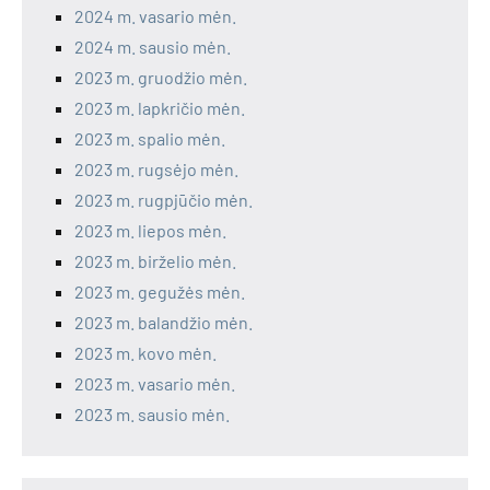
2024 m. vasario mėn.
2024 m. sausio mėn.
2023 m. gruodžio mėn.
2023 m. lapkričio mėn.
2023 m. spalio mėn.
2023 m. rugsėjo mėn.
2023 m. rugpjūčio mėn.
2023 m. liepos mėn.
2023 m. birželio mėn.
2023 m. gegužės mėn.
2023 m. balandžio mėn.
2023 m. kovo mėn.
2023 m. vasario mėn.
2023 m. sausio mėn.