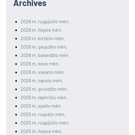
Archives
2026 m. rugpjūčio mėn.
2026 m. liepos mėn.
2026 m. birželio mėn.
2026 m. gegužės mėn.
2026 m. balandžio mėn.
2026 m. kovo mėn.
2026 m. vasario mėn.
2026 m. sausio mėn.
2025 m. gruodžio mėn.
2025 m. lapkričio mėn.
2025 m. spalio mėn.
2025 m. rugsėjo mėn.
2025 m. rugpjūčio mėn.
2025 m. liepos mėn.