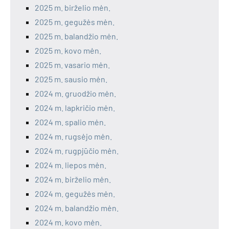
2025 m. birželio mėn.
2025 m. gegužės mėn.
2025 m. balandžio mėn.
2025 m. kovo mėn.
2025 m. vasario mėn.
2025 m. sausio mėn.
2024 m. gruodžio mėn.
2024 m. lapkričio mėn.
2024 m. spalio mėn.
2024 m. rugsėjo mėn.
2024 m. rugpjūčio mėn.
2024 m. liepos mėn.
2024 m. birželio mėn.
2024 m. gegužės mėn.
2024 m. balandžio mėn.
2024 m. kovo mėn.