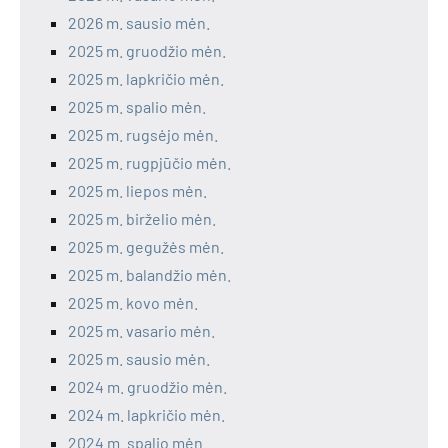
2026 m. sausio mėn.
2025 m. gruodžio mėn.
2025 m. lapkričio mėn.
2025 m. spalio mėn.
2025 m. rugsėjo mėn.
2025 m. rugpjūčio mėn.
2025 m. liepos mėn.
2025 m. birželio mėn.
2025 m. gegužės mėn.
2025 m. balandžio mėn.
2025 m. kovo mėn.
2025 m. vasario mėn.
2025 m. sausio mėn.
2024 m. gruodžio mėn.
2024 m. lapkričio mėn.
2024 m. spalio mėn.