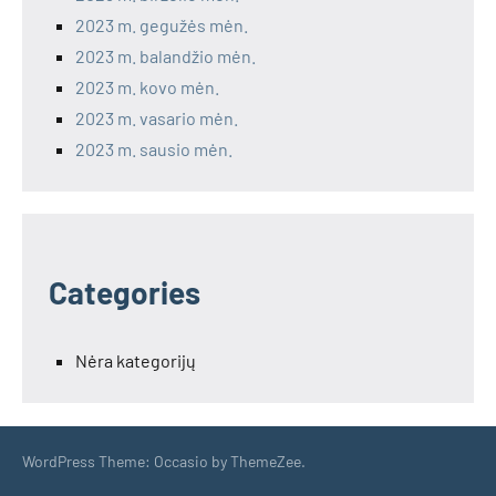
2023 m. gegužės mėn.
2023 m. balandžio mėn.
2023 m. kovo mėn.
2023 m. vasario mėn.
2023 m. sausio mėn.
Categories
Nėra kategorijų
WordPress Theme: Occasio by ThemeZee.