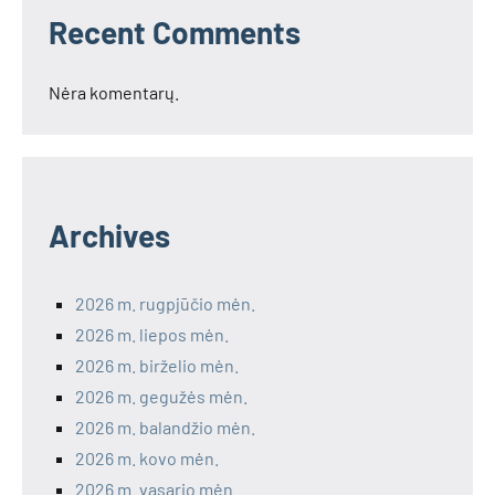
Recent Comments
Nėra komentarų.
Archives
2026 m. rugpjūčio mėn.
2026 m. liepos mėn.
2026 m. birželio mėn.
2026 m. gegužės mėn.
2026 m. balandžio mėn.
2026 m. kovo mėn.
2026 m. vasario mėn.