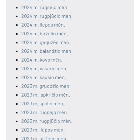
2024 m. rugsėjo mėn.
2024 m. rugpjūčio mėn.
2024 m. liepos mėn.
2024 m. birželio mėn.
2024 m. gegužės mėn.
2024 m. balandžio mėn.
2024 m. kovo mėn.
2024 m. vasario mėn.
2024 m. sausio mėn.
2023 m. gruodžio mėn.
2023 m. lapkričio mėn.
2023 m. spalio mėn.
2023 m. rugsėjo mėn.
2023 m. rugpjūčio mėn.
2023 m. liepos mėn.
2023 m. birželio mėn.