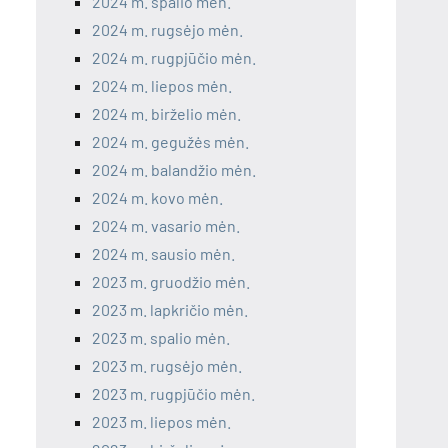
2024 m. spalio mėn.
2024 m. rugsėjo mėn.
2024 m. rugpjūčio mėn.
2024 m. liepos mėn.
2024 m. birželio mėn.
2024 m. gegužės mėn.
2024 m. balandžio mėn.
2024 m. kovo mėn.
2024 m. vasario mėn.
2024 m. sausio mėn.
2023 m. gruodžio mėn.
2023 m. lapkričio mėn.
2023 m. spalio mėn.
2023 m. rugsėjo mėn.
2023 m. rugpjūčio mėn.
2023 m. liepos mėn.