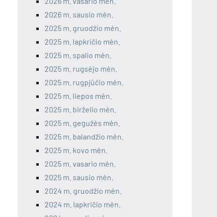
2026 m. vasario mėn.
2026 m. sausio mėn.
2025 m. gruodžio mėn.
2025 m. lapkričio mėn.
2025 m. spalio mėn.
2025 m. rugsėjo mėn.
2025 m. rugpjūčio mėn.
2025 m. liepos mėn.
2025 m. birželio mėn.
2025 m. gegužės mėn.
2025 m. balandžio mėn.
2025 m. kovo mėn.
2025 m. vasario mėn.
2025 m. sausio mėn.
2024 m. gruodžio mėn.
2024 m. lapkričio mėn.