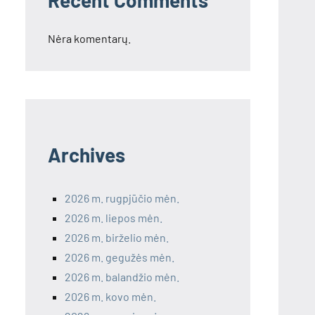
Recent Comments
Nėra komentarų.
Archives
2026 m. rugpjūčio mėn.
2026 m. liepos mėn.
2026 m. birželio mėn.
2026 m. gegužės mėn.
2026 m. balandžio mėn.
2026 m. kovo mėn.