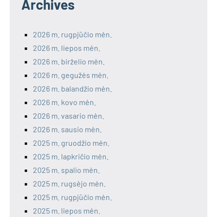
Archives
2026 m. rugpjūčio mėn.
2026 m. liepos mėn.
2026 m. birželio mėn.
2026 m. gegužės mėn.
2026 m. balandžio mėn.
2026 m. kovo mėn.
2026 m. vasario mėn.
2026 m. sausio mėn.
2025 m. gruodžio mėn.
2025 m. lapkričio mėn.
2025 m. spalio mėn.
2025 m. rugsėjo mėn.
2025 m. rugpjūčio mėn.
2025 m. liepos mėn.