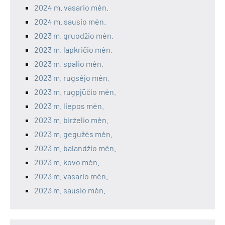
2024 m. vasario mėn.
2024 m. sausio mėn.
2023 m. gruodžio mėn.
2023 m. lapkričio mėn.
2023 m. spalio mėn.
2023 m. rugsėjo mėn.
2023 m. rugpjūčio mėn.
2023 m. liepos mėn.
2023 m. birželio mėn.
2023 m. gegužės mėn.
2023 m. balandžio mėn.
2023 m. kovo mėn.
2023 m. vasario mėn.
2023 m. sausio mėn.