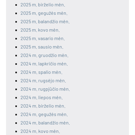
2025 m. birželio mėn.
2025 m. gegužės mėn.
2025 m. balandžio mėn.
2025 m. kovo mėn.
2025 m. vasario mėn.
2025 m. sausio mėn.
2024 m. gruodžio mėn.
2024 m. lapkričio mėn.
2024 m. spalio mėn.
2024 m. rugsėjo mėn.
2024 m. rugpjūčio mėn.
2024 m. liepos mėn.
2024 m. birželio mėn.
2024 m. gegužės mėn.
2024 m. balandžio mėn.
2024 m. kovo mėn.