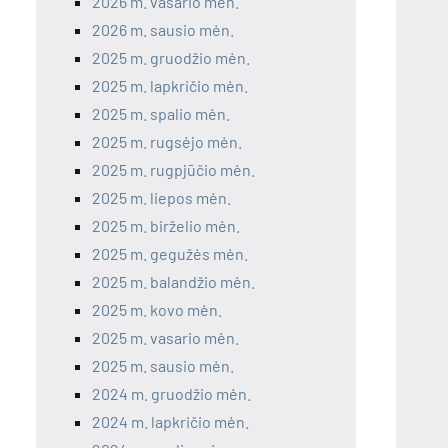
2026 m. vasario mėn.
2026 m. sausio mėn.
2025 m. gruodžio mėn.
2025 m. lapkričio mėn.
2025 m. spalio mėn.
2025 m. rugsėjo mėn.
2025 m. rugpjūčio mėn.
2025 m. liepos mėn.
2025 m. birželio mėn.
2025 m. gegužės mėn.
2025 m. balandžio mėn.
2025 m. kovo mėn.
2025 m. vasario mėn.
2025 m. sausio mėn.
2024 m. gruodžio mėn.
2024 m. lapkričio mėn.