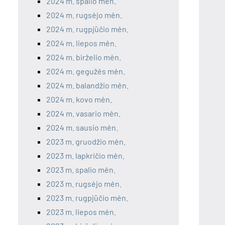
2024 m. spalio mėn.
2024 m. rugsėjo mėn.
2024 m. rugpjūčio mėn.
2024 m. liepos mėn.
2024 m. birželio mėn.
2024 m. gegužės mėn.
2024 m. balandžio mėn.
2024 m. kovo mėn.
2024 m. vasario mėn.
2024 m. sausio mėn.
2023 m. gruodžio mėn.
2023 m. lapkričio mėn.
2023 m. spalio mėn.
2023 m. rugsėjo mėn.
2023 m. rugpjūčio mėn.
2023 m. liepos mėn.