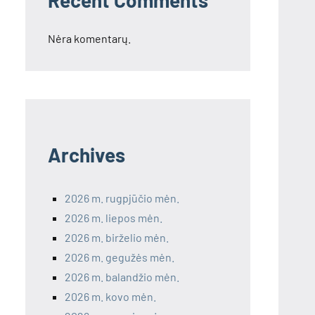
Recent Comments
Nėra komentarų.
Archives
2026 m. rugpjūčio mėn.
2026 m. liepos mėn.
2026 m. birželio mėn.
2026 m. gegužės mėn.
2026 m. balandžio mėn.
2026 m. kovo mėn.