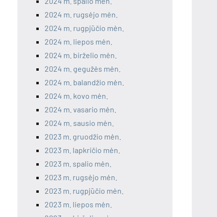
2024 m. spalio mėn.
2024 m. rugsėjo mėn.
2024 m. rugpjūčio mėn.
2024 m. liepos mėn.
2024 m. birželio mėn.
2024 m. gegužės mėn.
2024 m. balandžio mėn.
2024 m. kovo mėn.
2024 m. vasario mėn.
2024 m. sausio mėn.
2023 m. gruodžio mėn.
2023 m. lapkričio mėn.
2023 m. spalio mėn.
2023 m. rugsėjo mėn.
2023 m. rugpjūčio mėn.
2023 m. liepos mėn.