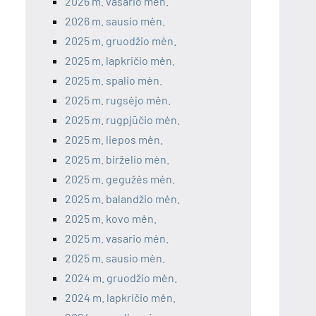
2026 m. vasario mėn.
2026 m. sausio mėn.
2025 m. gruodžio mėn.
2025 m. lapkričio mėn.
2025 m. spalio mėn.
2025 m. rugsėjo mėn.
2025 m. rugpjūčio mėn.
2025 m. liepos mėn.
2025 m. birželio mėn.
2025 m. gegužės mėn.
2025 m. balandžio mėn.
2025 m. kovo mėn.
2025 m. vasario mėn.
2025 m. sausio mėn.
2024 m. gruodžio mėn.
2024 m. lapkričio mėn.