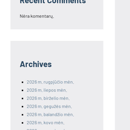
Recent Comments
Nėra komentarų.
Archives
2026 m. rugpjūčio mėn.
2026 m. liepos mėn.
2026 m. birželio mėn.
2026 m. gegužės mėn.
2026 m. balandžio mėn.
2026 m. kovo mėn.