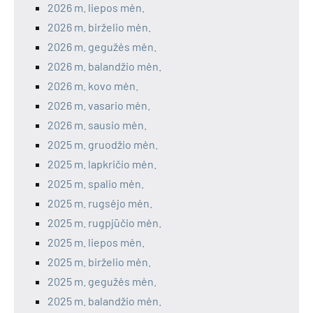
2026 m. liepos mėn.
2026 m. birželio mėn.
2026 m. gegužės mėn.
2026 m. balandžio mėn.
2026 m. kovo mėn.
2026 m. vasario mėn.
2026 m. sausio mėn.
2025 m. gruodžio mėn.
2025 m. lapkričio mėn.
2025 m. spalio mėn.
2025 m. rugsėjo mėn.
2025 m. rugpjūčio mėn.
2025 m. liepos mėn.
2025 m. birželio mėn.
2025 m. gegužės mėn.
2025 m. balandžio mėn.