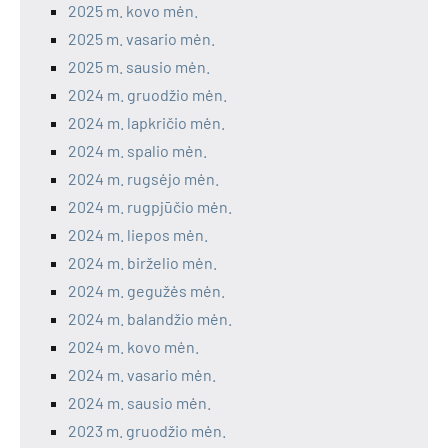
2025 m. kovo mėn.
2025 m. vasario mėn.
2025 m. sausio mėn.
2024 m. gruodžio mėn.
2024 m. lapkričio mėn.
2024 m. spalio mėn.
2024 m. rugsėjo mėn.
2024 m. rugpjūčio mėn.
2024 m. liepos mėn.
2024 m. birželio mėn.
2024 m. gegužės mėn.
2024 m. balandžio mėn.
2024 m. kovo mėn.
2024 m. vasario mėn.
2024 m. sausio mėn.
2023 m. gruodžio mėn.