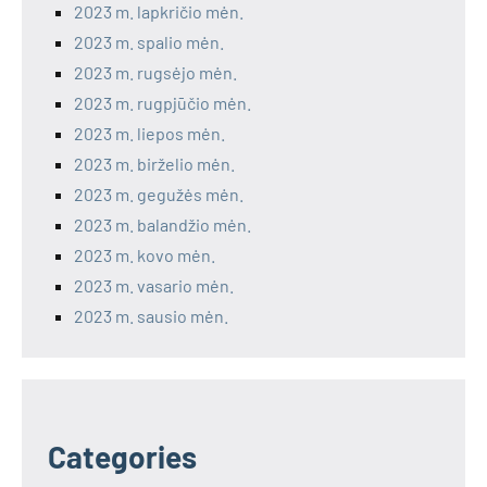
2023 m. lapkričio mėn.
2023 m. spalio mėn.
2023 m. rugsėjo mėn.
2023 m. rugpjūčio mėn.
2023 m. liepos mėn.
2023 m. birželio mėn.
2023 m. gegužės mėn.
2023 m. balandžio mėn.
2023 m. kovo mėn.
2023 m. vasario mėn.
2023 m. sausio mėn.
Categories