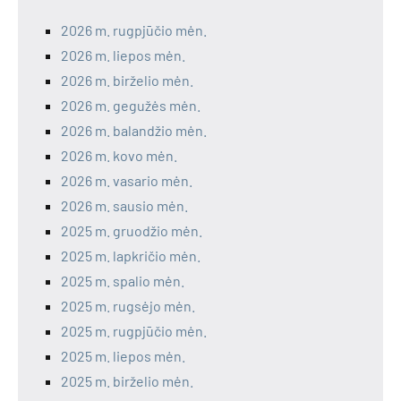
2026 m. rugpjūčio mėn.
2026 m. liepos mėn.
2026 m. birželio mėn.
2026 m. gegužės mėn.
2026 m. balandžio mėn.
2026 m. kovo mėn.
2026 m. vasario mėn.
2026 m. sausio mėn.
2025 m. gruodžio mėn.
2025 m. lapkričio mėn.
2025 m. spalio mėn.
2025 m. rugsėjo mėn.
2025 m. rugpjūčio mėn.
2025 m. liepos mėn.
2025 m. birželio mėn.