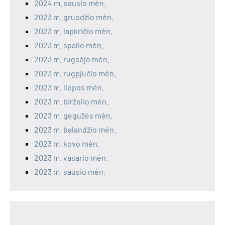
2024 m. sausio mėn.
2023 m. gruodžio mėn.
2023 m. lapkričio mėn.
2023 m. spalio mėn.
2023 m. rugsėjo mėn.
2023 m. rugpjūčio mėn.
2023 m. liepos mėn.
2023 m. birželio mėn.
2023 m. gegužės mėn.
2023 m. balandžio mėn.
2023 m. kovo mėn.
2023 m. vasario mėn.
2023 m. sausio mėn.