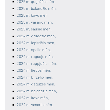
2025 m. gegužės mėn.
2025 m. balandžio mėn.
2025 m. kovo mėn.
2025 m. vasario mėn.
2025 m. sausio mėn.
2024 m. gruodžio mėn.
2024 m. lapkričio mėn.
2024 m. spalio mėn.
2024 m. rugsėjo mėn.
2024 m. rugpjūčio mėn.
2024 m. liepos mėn.
2024 m. birželio mėn.
2024 m. gegužės mėn.
2024 m. balandžio mėn.
2024 m. kovo mėn.
2024 m. vasario mėn.