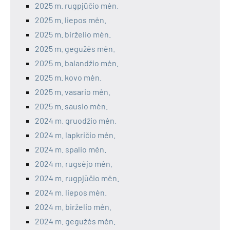
2025 m. rugpjūčio mėn.
2025 m. liepos mėn.
2025 m. birželio mėn.
2025 m. gegužės mėn.
2025 m. balandžio mėn.
2025 m. kovo mėn.
2025 m. vasario mėn.
2025 m. sausio mėn.
2024 m. gruodžio mėn.
2024 m. lapkričio mėn.
2024 m. spalio mėn.
2024 m. rugsėjo mėn.
2024 m. rugpjūčio mėn.
2024 m. liepos mėn.
2024 m. birželio mėn.
2024 m. gegužės mėn.