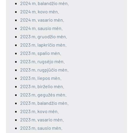
2024 m. balandžio mėn.
2024 m. kovo mėn.
2024 m. vasario mėn.
2024 m. sausio mėn.
2023 m. gruodžio mėn.
2023 m. lapkričio mėn.
2023 m. spalio mėn.
2023 m. rugsėjo mėn.
2023 m. rugpjūčio mėn.
2023 m. liepos mėn.
2023 m. birželio mėn.
2023 m. gegužės mėn.
2023 m. balandžio mėn.
2023 m. kovo mėn.
2023 m. vasario mėn.
2023 m. sausio mėn.