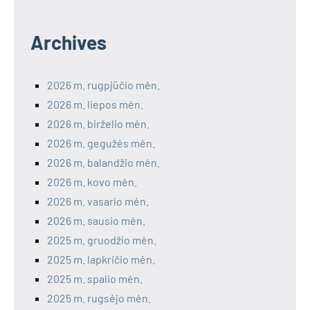
Archives
2026 m. rugpjūčio mėn.
2026 m. liepos mėn.
2026 m. birželio mėn.
2026 m. gegužės mėn.
2026 m. balandžio mėn.
2026 m. kovo mėn.
2026 m. vasario mėn.
2026 m. sausio mėn.
2025 m. gruodžio mėn.
2025 m. lapkričio mėn.
2025 m. spalio mėn.
2025 m. rugsėjo mėn.