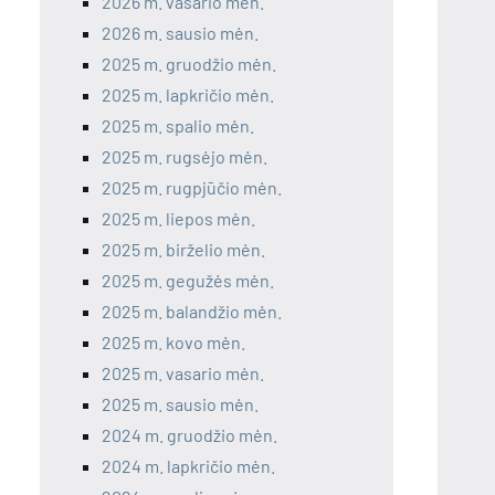
2026 m. vasario mėn.
2026 m. sausio mėn.
2025 m. gruodžio mėn.
2025 m. lapkričio mėn.
2025 m. spalio mėn.
2025 m. rugsėjo mėn.
2025 m. rugpjūčio mėn.
2025 m. liepos mėn.
2025 m. birželio mėn.
2025 m. gegužės mėn.
2025 m. balandžio mėn.
2025 m. kovo mėn.
2025 m. vasario mėn.
2025 m. sausio mėn.
2024 m. gruodžio mėn.
2024 m. lapkričio mėn.