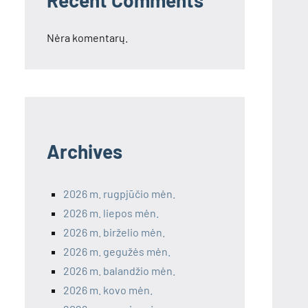
Recent Comments
Nėra komentarų.
Archives
2026 m. rugpjūčio mėn.
2026 m. liepos mėn.
2026 m. birželio mėn.
2026 m. gegužės mėn.
2026 m. balandžio mėn.
2026 m. kovo mėn.