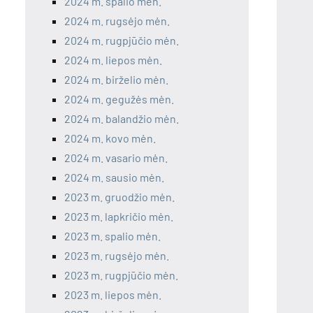
2024 m. spalio mėn.
2024 m. rugsėjo mėn.
2024 m. rugpjūčio mėn.
2024 m. liepos mėn.
2024 m. birželio mėn.
2024 m. gegužės mėn.
2024 m. balandžio mėn.
2024 m. kovo mėn.
2024 m. vasario mėn.
2024 m. sausio mėn.
2023 m. gruodžio mėn.
2023 m. lapkričio mėn.
2023 m. spalio mėn.
2023 m. rugsėjo mėn.
2023 m. rugpjūčio mėn.
2023 m. liepos mėn.