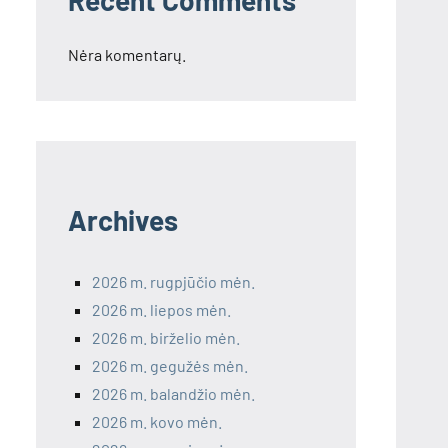
Recent Comments
Nėra komentarų.
Archives
2026 m. rugpjūčio mėn.
2026 m. liepos mėn.
2026 m. birželio mėn.
2026 m. gegužės mėn.
2026 m. balandžio mėn.
2026 m. kovo mėn.