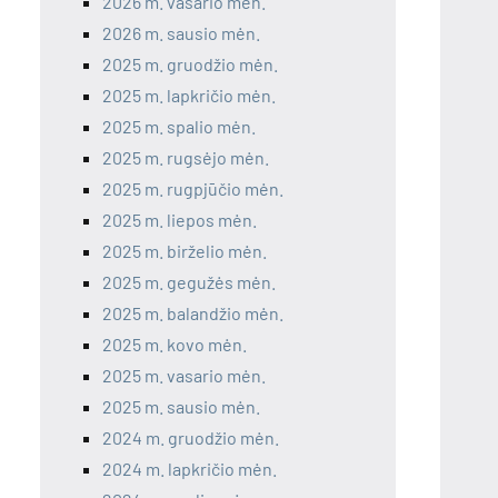
2026 m. vasario mėn.
2026 m. sausio mėn.
2025 m. gruodžio mėn.
2025 m. lapkričio mėn.
2025 m. spalio mėn.
2025 m. rugsėjo mėn.
2025 m. rugpjūčio mėn.
2025 m. liepos mėn.
2025 m. birželio mėn.
2025 m. gegužės mėn.
2025 m. balandžio mėn.
2025 m. kovo mėn.
2025 m. vasario mėn.
2025 m. sausio mėn.
2024 m. gruodžio mėn.
2024 m. lapkričio mėn.