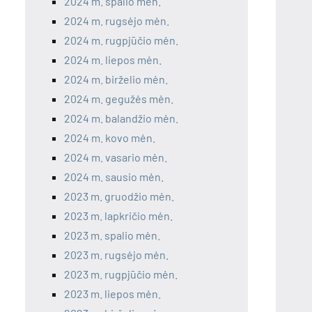
2024 m. spalio mėn.
2024 m. rugsėjo mėn.
2024 m. rugpjūčio mėn.
2024 m. liepos mėn.
2024 m. birželio mėn.
2024 m. gegužės mėn.
2024 m. balandžio mėn.
2024 m. kovo mėn.
2024 m. vasario mėn.
2024 m. sausio mėn.
2023 m. gruodžio mėn.
2023 m. lapkričio mėn.
2023 m. spalio mėn.
2023 m. rugsėjo mėn.
2023 m. rugpjūčio mėn.
2023 m. liepos mėn.