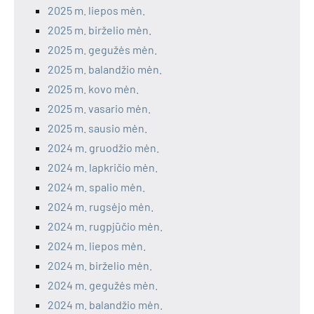
2025 m. liepos mėn.
2025 m. birželio mėn.
2025 m. gegužės mėn.
2025 m. balandžio mėn.
2025 m. kovo mėn.
2025 m. vasario mėn.
2025 m. sausio mėn.
2024 m. gruodžio mėn.
2024 m. lapkričio mėn.
2024 m. spalio mėn.
2024 m. rugsėjo mėn.
2024 m. rugpjūčio mėn.
2024 m. liepos mėn.
2024 m. birželio mėn.
2024 m. gegužės mėn.
2024 m. balandžio mėn.