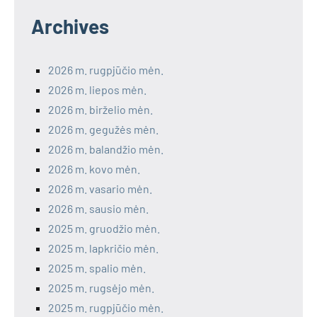
Archives
2026 m. rugpjūčio mėn.
2026 m. liepos mėn.
2026 m. birželio mėn.
2026 m. gegužės mėn.
2026 m. balandžio mėn.
2026 m. kovo mėn.
2026 m. vasario mėn.
2026 m. sausio mėn.
2025 m. gruodžio mėn.
2025 m. lapkričio mėn.
2025 m. spalio mėn.
2025 m. rugsėjo mėn.
2025 m. rugpjūčio mėn.