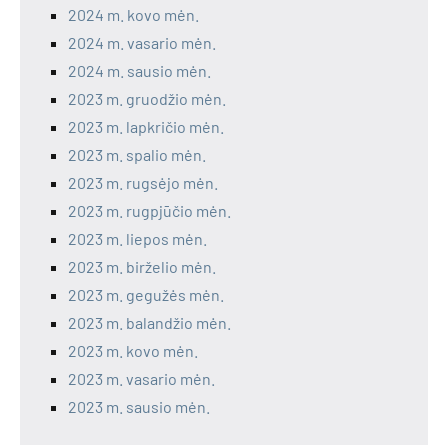
2024 m. kovo mėn.
2024 m. vasario mėn.
2024 m. sausio mėn.
2023 m. gruodžio mėn.
2023 m. lapkričio mėn.
2023 m. spalio mėn.
2023 m. rugsėjo mėn.
2023 m. rugpjūčio mėn.
2023 m. liepos mėn.
2023 m. birželio mėn.
2023 m. gegužės mėn.
2023 m. balandžio mėn.
2023 m. kovo mėn.
2023 m. vasario mėn.
2023 m. sausio mėn.