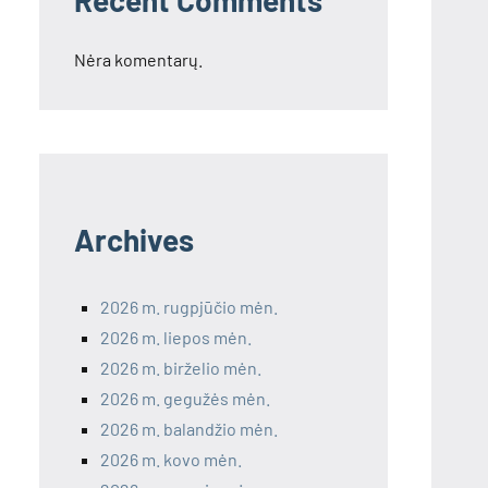
Recent Comments
Nėra komentarų.
Archives
2026 m. rugpjūčio mėn.
2026 m. liepos mėn.
2026 m. birželio mėn.
2026 m. gegužės mėn.
2026 m. balandžio mėn.
2026 m. kovo mėn.