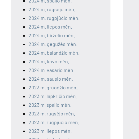
2024 m. spalio mėn.
2024 m. rugsėjo mėn.
2024 m. rugpjūčio mėn.
2024 m. liepos mėn.
2024 m. birželio mėn.
2024 m. gegužės mėn.
2024 m. balandžio mėn.
2024 m. kovo mėn.
2024 m. vasario mėn.
2024 m. sausio mėn.
2023 m. gruodžio mėn.
2023 m. lapkričio mėn.
2023 m. spalio mėn.
2023 m. rugsėjo mėn.
2023 m. rugpjūčio mėn.
2023 m. liepos mėn.