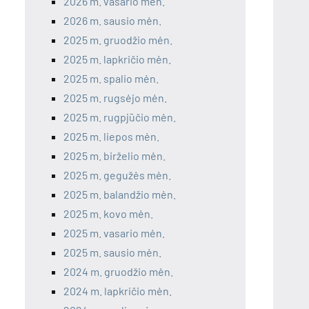
2026 m. vasario mėn.
2026 m. sausio mėn.
2025 m. gruodžio mėn.
2025 m. lapkričio mėn.
2025 m. spalio mėn.
2025 m. rugsėjo mėn.
2025 m. rugpjūčio mėn.
2025 m. liepos mėn.
2025 m. birželio mėn.
2025 m. gegužės mėn.
2025 m. balandžio mėn.
2025 m. kovo mėn.
2025 m. vasario mėn.
2025 m. sausio mėn.
2024 m. gruodžio mėn.
2024 m. lapkričio mėn.