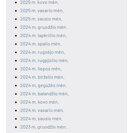
2025 m. kovo mėn.
2025 m. vasario mėn.
2025 m. sausio mėn.
2024 m. gruodžio mėn.
2024 m. lapkričio mėn.
2024 m. spalio mėn.
2024 m. rugsėjo mėn.
2024 m. rugpjūčio mėn.
2024 m. liepos mėn.
2024 m. birželio mėn.
2024 m. gegužės mėn.
2024 m. balandžio mėn.
2024 m. kovo mėn.
2024 m. vasario mėn.
2024 m. sausio mėn.
2023 m. gruodžio mėn.