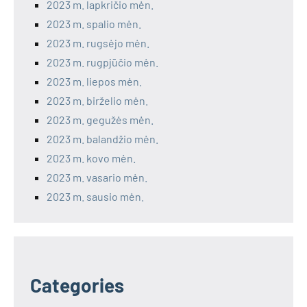
2023 m. lapkričio mėn.
2023 m. spalio mėn.
2023 m. rugsėjo mėn.
2023 m. rugpjūčio mėn.
2023 m. liepos mėn.
2023 m. birželio mėn.
2023 m. gegužės mėn.
2023 m. balandžio mėn.
2023 m. kovo mėn.
2023 m. vasario mėn.
2023 m. sausio mėn.
Categories