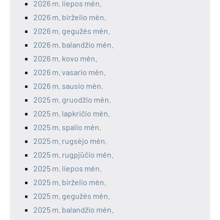
2026 m. liepos mėn.
2026 m. birželio mėn.
2026 m. gegužės mėn.
2026 m. balandžio mėn.
2026 m. kovo mėn.
2026 m. vasario mėn.
2026 m. sausio mėn.
2025 m. gruodžio mėn.
2025 m. lapkričio mėn.
2025 m. spalio mėn.
2025 m. rugsėjo mėn.
2025 m. rugpjūčio mėn.
2025 m. liepos mėn.
2025 m. birželio mėn.
2025 m. gegužės mėn.
2025 m. balandžio mėn.