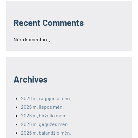
Recent Comments
Nėra komentarų.
Archives
2026 m. rugpjūčio mėn.
2026 m. liepos mėn.
2026 m. birželio mėn.
2026 m. gegužės mėn.
2026 m. balandžio mėn.