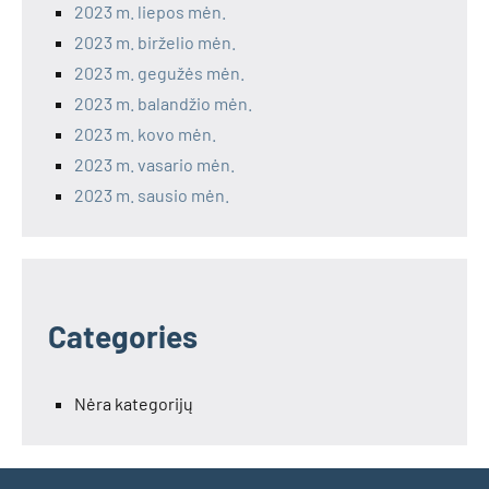
2023 m. liepos mėn.
2023 m. birželio mėn.
2023 m. gegužės mėn.
2023 m. balandžio mėn.
2023 m. kovo mėn.
2023 m. vasario mėn.
2023 m. sausio mėn.
Categories
Nėra kategorijų