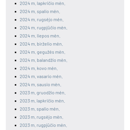
2024 m. lapkričio mėn.
2024 m. spalio mėn.
2024 m. rugsėjo mėn.
2024 m. rugpjūčio mėn.
2024 m. liepos mėn.
2024 m. birželio mėn.
2024 m. gegužės mėn.
2024 m. balandžio mėn.
2024 m. kovo mėn.
2024 m. vasario mėn.
2024 m. sausio mėn.
2023 m. gruodžio mėn.
2023 m. lapkričio mėn.
2023 m. spalio mėn.
2023 m. rugsėjo mėn.
2023 m. rugpjūčio mėn.