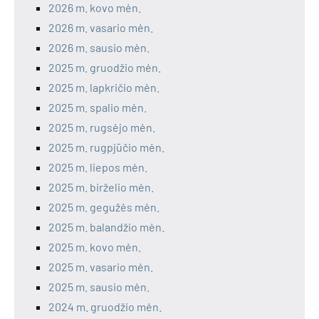
2026 m. kovo mėn.
2026 m. vasario mėn.
2026 m. sausio mėn.
2025 m. gruodžio mėn.
2025 m. lapkričio mėn.
2025 m. spalio mėn.
2025 m. rugsėjo mėn.
2025 m. rugpjūčio mėn.
2025 m. liepos mėn.
2025 m. birželio mėn.
2025 m. gegužės mėn.
2025 m. balandžio mėn.
2025 m. kovo mėn.
2025 m. vasario mėn.
2025 m. sausio mėn.
2024 m. gruodžio mėn.