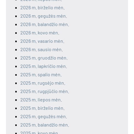
2026 m. birželio mėn.
2026 m. gegužės mėn.
2026 m. balandžio mėn.
2026 m. kovo mėn.
2026 m. vasario mėn.
2026 m. sausio mėn.
2025 m. gruodžio mėn.
2025 m. lapkričio mėn.
2025 m. spalio mėn.
2025 m. rugsėjo mėn.
2025 m. rugpjūčio mėn.
2025 m. liepos mėn.
2025 m. birželio mėn.
2025 m. gegužės mėn.
2025 m. balandžio mėn.
2025 m. kovo mėn.