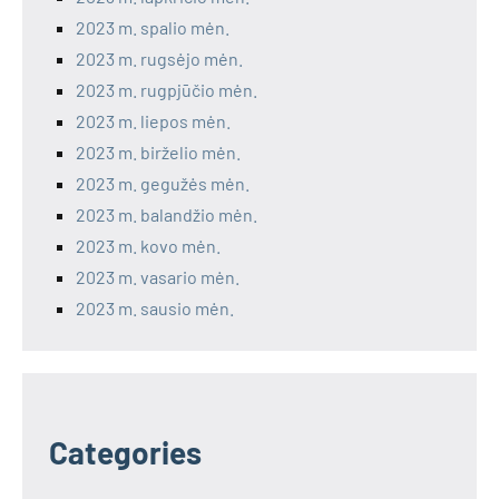
2023 m. spalio mėn.
2023 m. rugsėjo mėn.
2023 m. rugpjūčio mėn.
2023 m. liepos mėn.
2023 m. birželio mėn.
2023 m. gegužės mėn.
2023 m. balandžio mėn.
2023 m. kovo mėn.
2023 m. vasario mėn.
2023 m. sausio mėn.
Categories