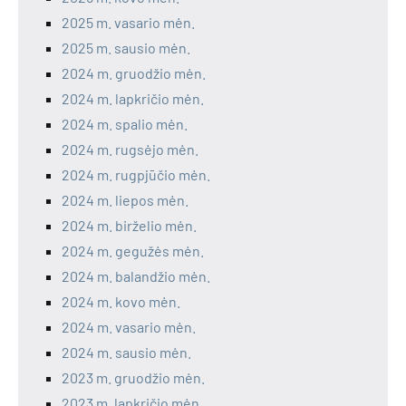
2025 m. vasario mėn.
2025 m. sausio mėn.
2024 m. gruodžio mėn.
2024 m. lapkričio mėn.
2024 m. spalio mėn.
2024 m. rugsėjo mėn.
2024 m. rugpjūčio mėn.
2024 m. liepos mėn.
2024 m. birželio mėn.
2024 m. gegužės mėn.
2024 m. balandžio mėn.
2024 m. kovo mėn.
2024 m. vasario mėn.
2024 m. sausio mėn.
2023 m. gruodžio mėn.
2023 m. lapkričio mėn.